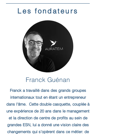
Les fondateurs
Franck Guénan
Franck a travaillé dans des grands groupes
internationaux tout en étant un entrepreneur
dans l'âme. Cette double casquette, couplée à
une expérience de 20 ans dans le management
et la direction de centre de profits au sein de
grandes ESN, lui a donné une vision claire des
changements qui s’opèrent dans ce métier: de