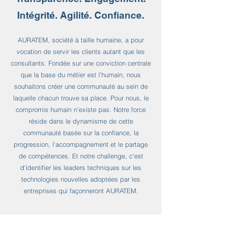
Intégrité. Agilité. Confiance.
AURATEM, société à taille humaine, a pour
vocation de servir les clients autant que les
consultants. Fondée sur une conviction centrale
que la base du métier est l’humain, nous
souhaitons créer une communauté au sein de
laquelle chacun trouve sa place. Pour nous, le
compromis humain n’existe pas. Notre force
réside dans le dynamisme de cette
communauté basée sur la confiance, la
progression, l’accompagnement et le partage
de compétences. Et notre challenge, c'est
d'identifier les leaders techniques sur les
technologies nouvelles adoptées par les
entreprises qui façonneront AURATEM
.