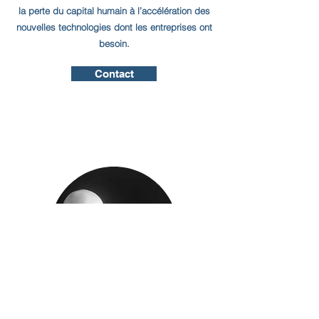
la perte du capital humain à l’accélération des
nouvelles technologies dont les entreprises ont
besoin.
Contact
Olivier Carpentier